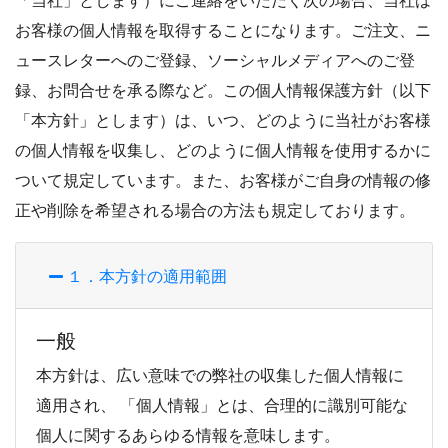
「当社」とします）にご連絡をいただく次の場合、当社は
お客様の個人情報を取得することになります。ご注文、ニ
ュースレターへのご登録、ソーシャルメディアへのご登
録、お問合せを承る際など。この個人情報保護方針（以下
「本方針」とします）は、いつ、どのように当社がお客様
の個人情報を収集し、どのように個人情報を使用するかに
ついて規定しています。また、お客様がご自身の情報の修
正や削除を希望される場合の方法も規定しております。
１．本方針の適用範囲
一般
本方針は、広い意味での弊社の収集した個人情報に
適用され、 「個人情報」とは、合理的に識別可能な
個人に関するあらゆる情報を意味します。