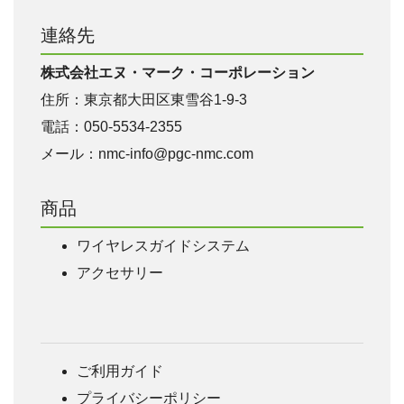
連絡先
株式会社エヌ・マーク・コーポレーション
住所：東京都大田区東雪谷1‐9‐3
電話：050-5534-2355
メール：
nmc-info@pgc-nmc.com
商品
ワイヤレスガイドシステム
アクセサリー
ご利用ガイド
プライバシーポリシー