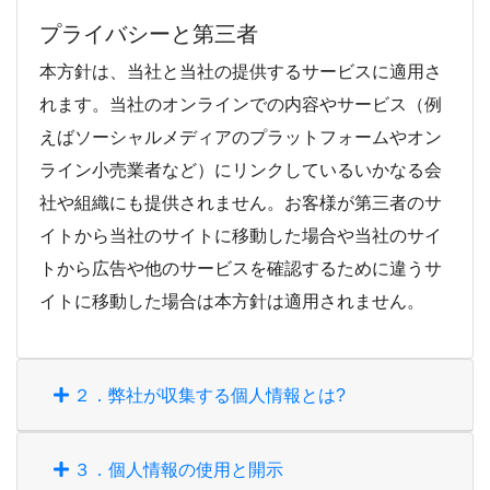
プライバシーと第三者
本方針は、当社と当社の提供するサービスに適用さ
れます。当社のオンラインでの内容やサービス（例
えばソーシャルメディアのプラットフォームやオン
ライン小売業者など）にリンクしているいかなる会
社や組織にも提供されません。お客様が第三者のサ
イトから当社のサイトに移動した場合や当社のサイ
トから広告や他のサービスを確認するために違うサ
イトに移動した場合は本方針は適用されません。
２．弊社が収集する個人情報とは?
３．個人情報の使用と開示