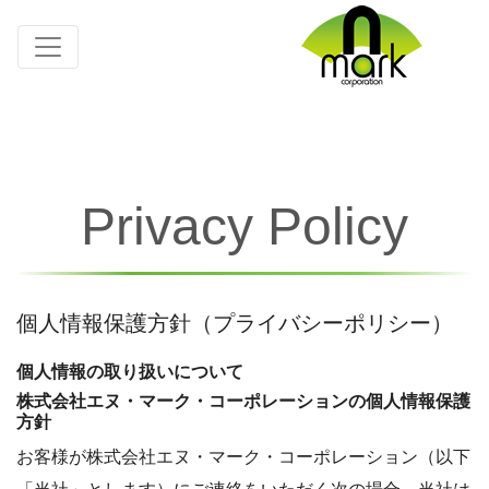
Privacy Policy
個人情報保護方針（プライバシーポリシー）
個人情報の取り扱いについて
株式会社エヌ・マーク・コーポレーションの個人情報保護
方針
お客様が株式会社エヌ・マーク・コーポレーション（以下