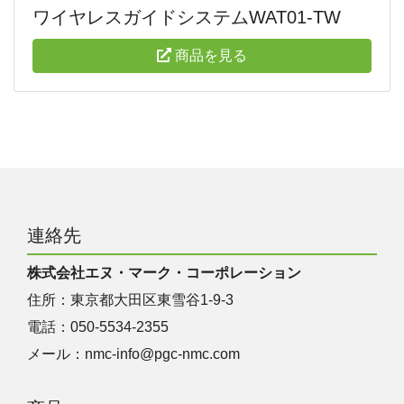
ワイヤレスガイドシステムWAT01-TW
商品を見る
連絡先
株式会社エヌ・マーク・コーポレーション
住所：東京都大田区東雪谷1‐9‐3
電話：050-5534-2355
メール：
nmc-info@pgc-nmc.com