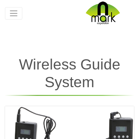
Wireless Guide
System