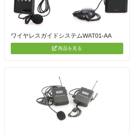
ワイヤレスガイドシステムWAT01-AA
商品を見る