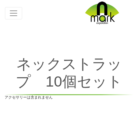
ネックストラッ
プ 10個セット
アクセサリーは含まれません