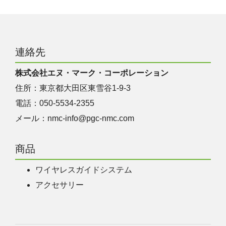
連絡先
株式会社エヌ・マーク・コーポレーション
住所：東京都大田区東雪谷1‐9‐3
電話：050-5534-2355
メール：
nmc-info@pgc-nmc.com
商品
ワイヤレスガイドシステム
アクセサリー